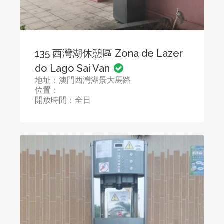
135 西灣湖休憩區 Zona de Lazer
do Lago Sai Van
地址：澳門西灣湖景大馬路
位置：
開放時間：全日