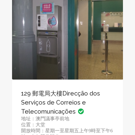
129 郵電局大樓Direcção dos
Serviços de Correios e
Telecomunicações
地址：澳門議事亭前地
位置：大堂
開放時間：星期一至星期五上午9時至下午6