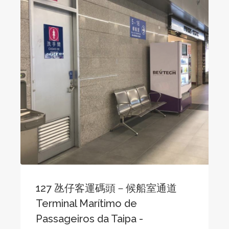
127 氹仔客運碼頭－候船室通道
Terminal Marítimo de
Passageiros da Taipa -