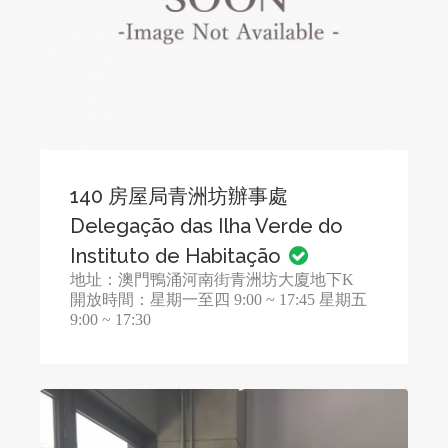
140 房屋局青洲坊辦事處
Delegação das Ilha Verde do
Instituto de Habitação
地址：澳門鴨涌河南街青洲坊大廈地下K
開放時間：星期一至四 9:00 ~ 17:45 星期五
9:00 ~ 17:30