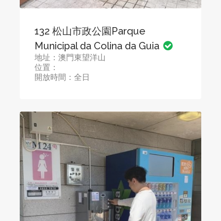
132 松山市政公園Parque
Municipal da Colina da Guia
地址：澳門東望洋山
位置：
開放時間：全日