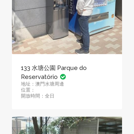
133 水塘公園 Parque do
Reservatório
地址：澳門水塘周邊
位置：
開放時間：全日