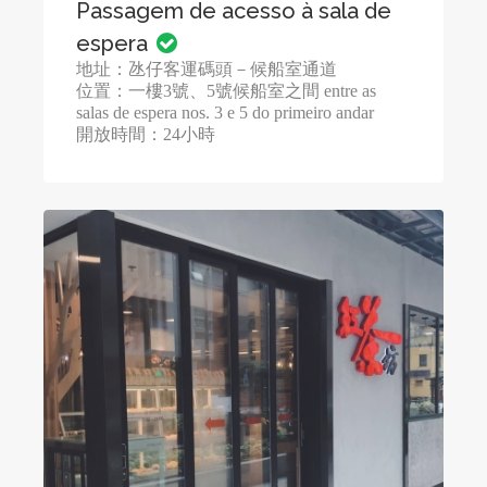
Passagem de acesso à sala de
espera
地址：氹仔客運碼頭－候船室通道
位置：一樓3號、5號候船室之間 entre as
salas de espera nos. 3 e 5 do primeiro andar
開放時間：24小時