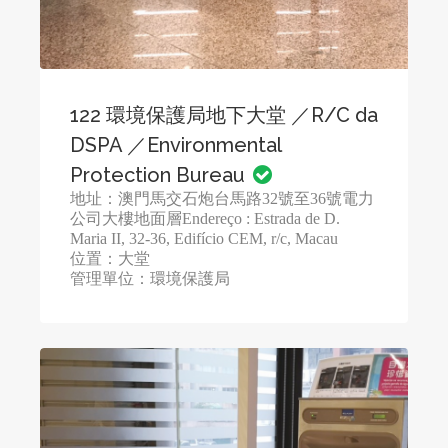
122 環境保護局地下大堂 ／R/C da
DSPA ／Environmental
Protection Bureau
地址：澳門馬交石炮台馬路32號至36號電力
公司大樓地面層Endereço : Estrada de D.
Maria II, 32-36, Edifício CEM, r/c, Macau
位置：大堂
管理單位：環境保護局