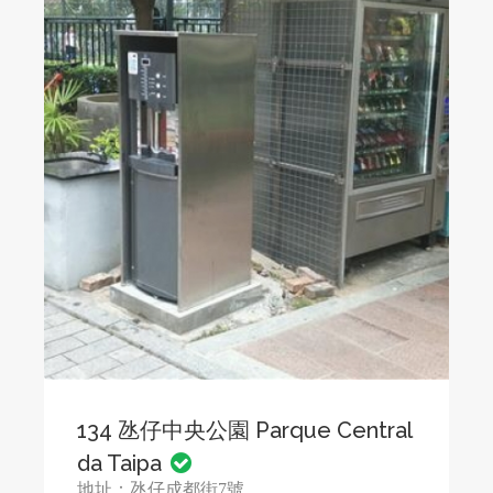
134 氹仔中央公園 Parque Central
da Taipa
地址：氹仔成都街7號