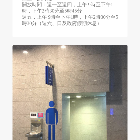
開放時間：週一至週四，上午 9時至下午1
時，下午2時30分至5時45分
週五，上午 9時至下午1時，下午2時30分至5
時30分（週六、日及政府假期休息）