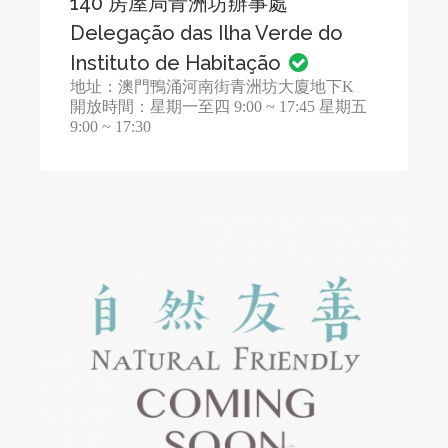
140 房屋局青洲坊辦事處
Delegação das Ilha Verde do
Instituto de Habitação
地址：澳門鴨涌河南街青洲坊大廈地下K
開放時間：星期一至四 9:00 ~ 17:45 星期五
9:00 ~ 17:30