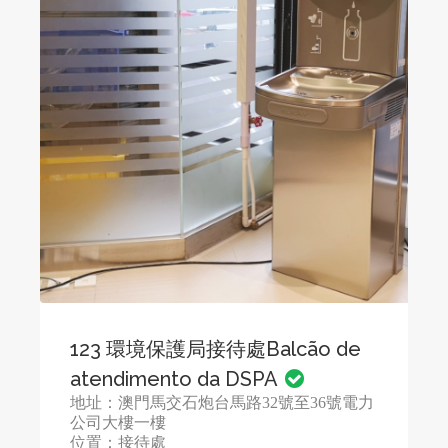
123 環境保護局接待處Balcão de
atendimento da DSPA
地址：澳門馬交石炮台馬路32號至36號電力
公司大樓一樓
位置：接待處