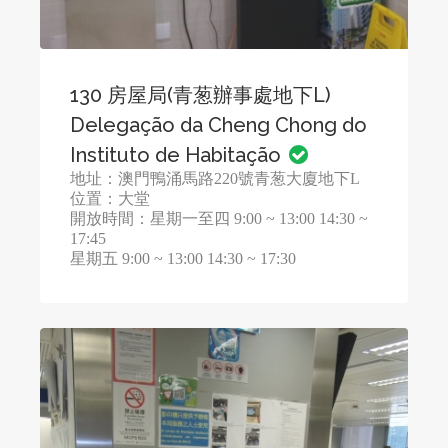
130 房屋局(青葱辦事處地下L)
Delegação da Cheng Chong do
Instituto de Habitação
地址：澳門鴨涌馬路220號青葱大廈地下L
位置：大堂
開放時間：星期一至四 9:00 ~ 13:00 14:30 ~
17:45
星期五 9:00 ~ 13:00 14:30 ~ 17:30