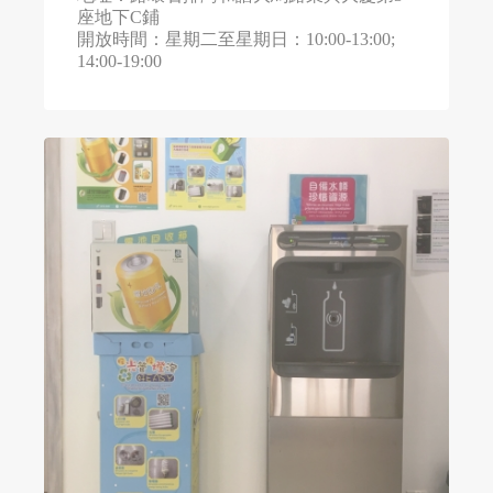
座地下C鋪
開放時間：星期二至星期日：10:00-13:00;
14:00-19:00