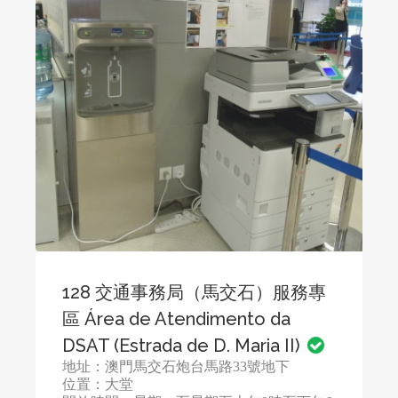
128 交通事務局（馬交石）服務專
區 Área de Atendimento da
DSAT (Estrada de D. Maria II)
地址：澳門馬交石炮台馬路33號地下
位置：大堂