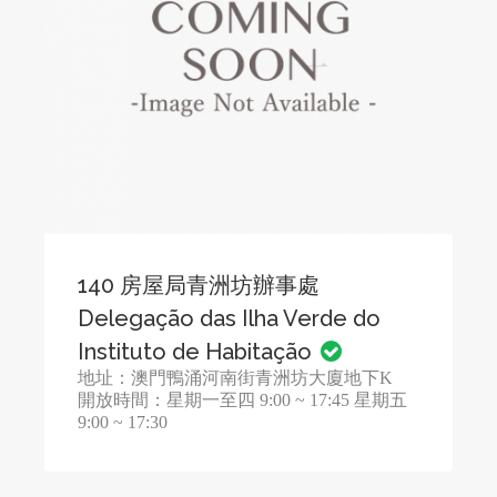
140 房屋局青洲坊辦事處
Delegação das Ilha Verde do
Instituto de Habitação
地址：澳門鴨涌河南街青洲坊大廈地下K
開放時間：星期一至四 9:00 ~ 17:45 星期五
9:00 ~ 17:30