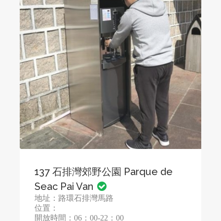
137 石排灣郊野公園 Parque de
Seac Pai Van
地址：路環石排灣馬路
位置：
開放時間：06：00-22：00