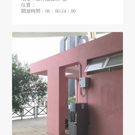
位置：
開放時間：06：00-24：00