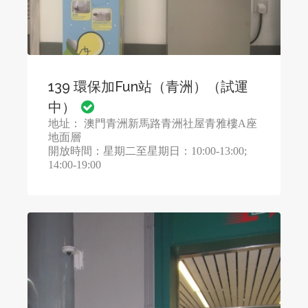
139 環保加Fun站（青洲）（試運
中）
地址： 澳門青洲新馬路青洲社屋青雅樓A座
地面層
​​​​​​​開放時間：星期二至星期日：10:00-13:00;
14:00-19:00