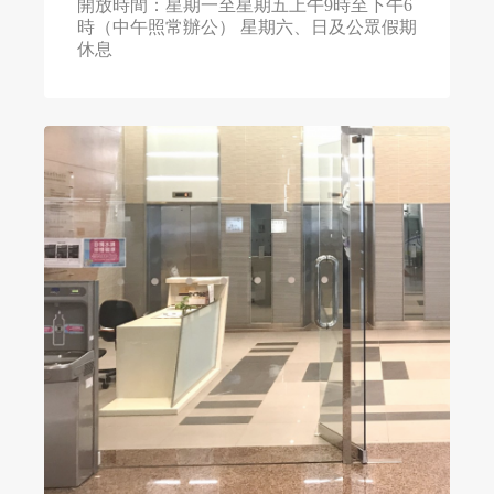
開放時間：星期一至星期五上午9時至下午6
時（中午照常辦公） 星期六、日及公眾假期
休息