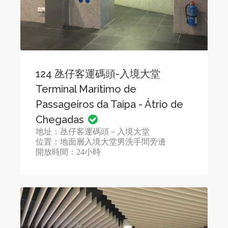
124 氹仔客運碼頭-入境大堂
Terminal Marítimo de
Passageiros da Taipa - Átrio de
Chegadas
地址：氹仔客運碼頭－入境大堂
位置：地面層入境大堂男洗手間旁邊
開放時間：24小時