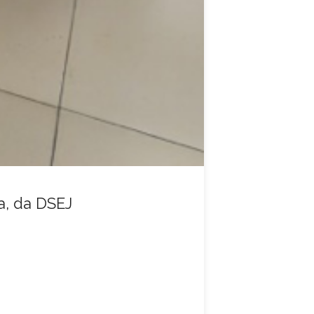
, da DSEJ