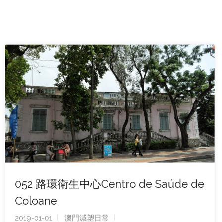
052 路環衛生中心Centro de Saúde de
Coloane
2019-01-01
澳門減塑日常