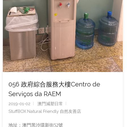
056 政府綜合服務大樓Centro de
Serviços da RAEM
2019-01-02
澳門減塑日常
StuffBOX Natural Friendly 自然友善店
地址：澳門黑沙環新街52號