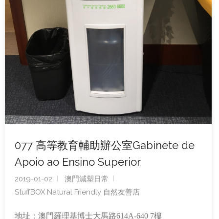
077 高等教育輔助辦公室Gabinete de
Apoio ao Ensino Superior
2019-01-02
澳門減塑日常
StuffBOX Natural Friendly 自然友善店
地址：澳門羅理基博士大馬路614A-640 7樓