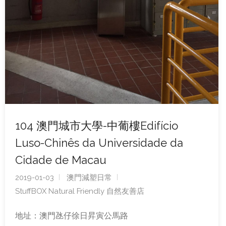
104 澳門城市大學-中葡樓Edifício
Luso-Chinês da Universidade da
Cidade de Macau
2019-01-03
澳門減塑日常
StuffBOX Natural Friendly 自然友善店
地址：澳門氹仔徐日昇寅公馬路