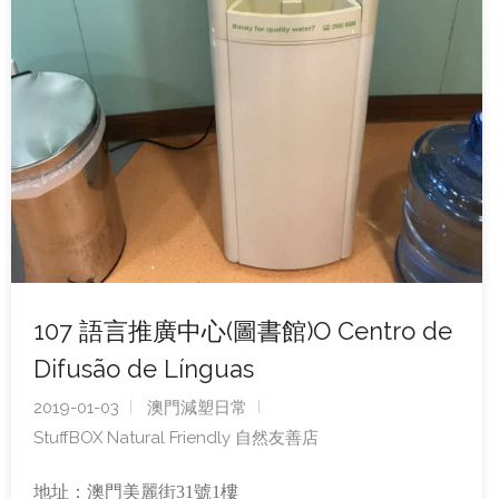
107 語言推廣中心(圖書館)O Centro de
Difusão de Línguas
2019-01-03
澳門減塑日常
StuffBOX Natural Friendly 自然友善店
地址：澳門美麗街31號1樓