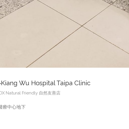
 Wu Hospital Taipa Clinic
BOX Natural Friendly 自然友善店
醫療中心地下