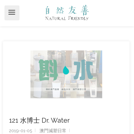
121 水博士 Dr. Water
2019-01-05
澳門減塑日常