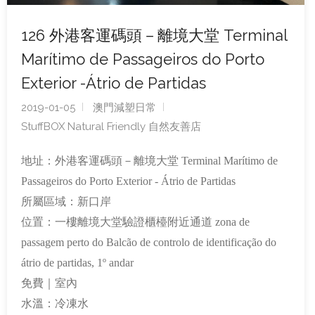
126 外港客運碼頭－離境大堂 Terminal
Marítimo de Passageiros do Porto
Exterior -Átrio de Partidas
2019-01-05
澳門減塑日常
StuffBOX Natural Friendly 自然友善店
地址：外港客運碼頭－離境大堂 Terminal Marítimo de
Passageiros do Porto Exterior - Átrio de Partidas
所屬區域：新口岸
位置：一樓離境大堂驗證櫃檯附近通道 zona de
passagem perto do Balcão de controlo de identificação do
átrio de partidas, 1º andar
免費｜室內
水溫：冷凍水