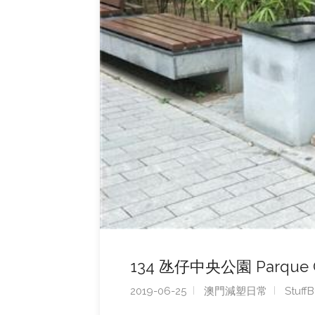
134 氹仔中央公園 Parque Ce
2019-06-25
澳門減塑日常
Stuff