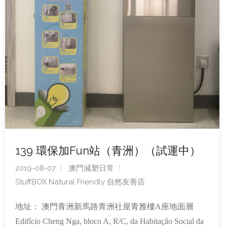
139 環保加Fun站（青洲）（試運中）
2019-08-07
澳門減塑日常
StuffBOX Natural Friendly 自然友善店
地址： 澳門青洲新馬路青洲社屋青雅樓A座地面層
Edifício Cheng Nga, bloco A, R/C, da Habitação Social da