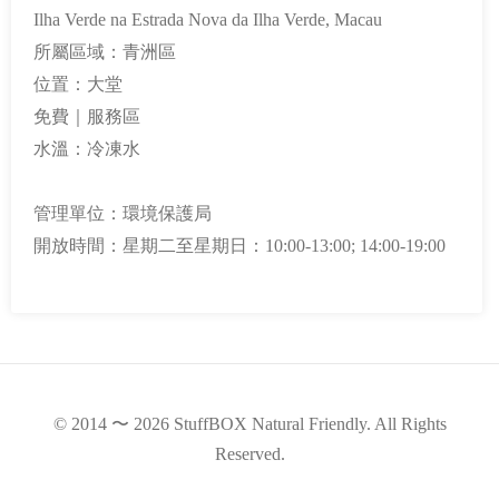
Ilha Verde na Estrada Nova da Ilha Verde, Macau
所屬區域：青洲區
位置：大堂
免費｜服務區
水溫：冷凍水
管理單位：環境保護局
開放時間：星期二至星期日：10:00-13:00; 14:00-19:00
© 2014 〜 2026 StuffBOX Natural Friendly. All Rights
Reserved.