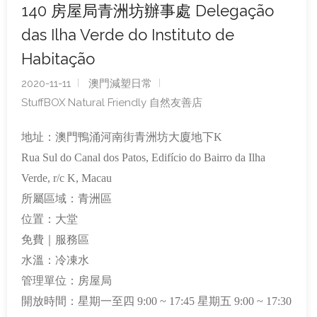
140 房屋局青洲坊辦事處 Delegação
das Ilha Verde do Instituto de
Habitação
2020-11-11
澳門減塑日常
StuffBOX Natural Friendly 自然友善店
地址：澳門鴨涌河南街青洲坊大廈地下K
Rua Sul do Canal dos Patos, Edifício do Bairro da Ilha
Verde, r/c K, Macau
所屬區域：青洲區
位置：大堂
免費｜服務區
水溫：冷凍水
管理單位：房屋局
開放時間：星期一至四 9:00 ~ 17:45 星期五 9:00 ~ 17:30